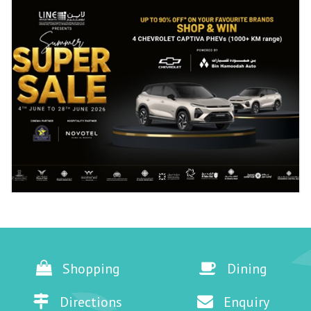
Shopping
Dining
Directions
Enquiry